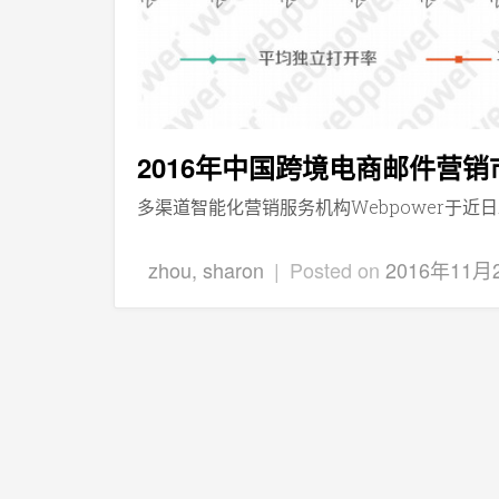
2016年中国跨境电商邮件营
多渠道智能化营销服务机构Webpower于近日发
zhou, sharon
|
Posted on
2016年11月