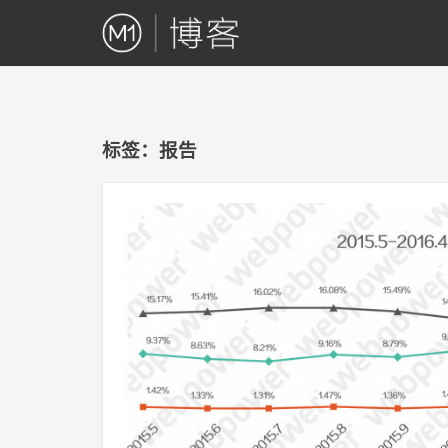
标签：报告