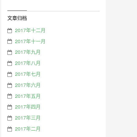
文章归档
2017年十二月
2017年十一月
2017年九月
2017年八月
2017年七月
2017年六月
2017年五月
2017年四月
2017年三月
2017年二月