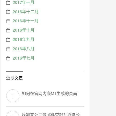
2017年一月
2016年十二月
2016年十一月
2016年十月
2016年九月
2016年八月
2016年七月
近期文章
如何在官网内嵌M1生成的页面
找哪家公司做邮件营销？靠谱公