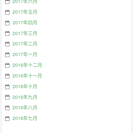
2017年六月
2017年五月
2017年四月
2017年三月
2017年二月
2017年一月
2016年十二月
2016年十一月
2016年十月
2016年九月
2016年八月
2016年七月