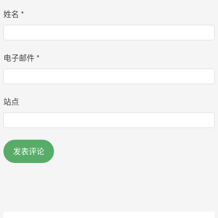
姓名
*
电子邮件
*
站点