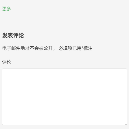
更多
发表评论
电子邮件地址不会被公开。
必填项已用
*
标注
评论