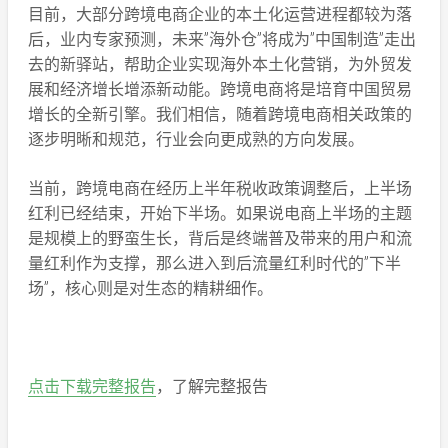
目前，大部分跨境电商企业的本土化运营进程都较为落
后，业内专家预测，未来”海外仓”将成为”中国制造”走出
去的新驿站，帮助企业实现海外本土化营销，为外贸发
展和经济增长增添新动能。跨境电商将是培育中国贸易
增长的全新引擎。我们相信，随着跨境电商相关政策的
逐步明晰和规范，行业会向更成熟的方向发展。
当前，跨境电商在经历上半年税收政策调整后，上半场
红利已经结束，开始下半场。如果说电商上半场的主题
是规模上的野蛮生长，背后是终端普及带来的用户和流
量红利作为支撑，那么进入到后流量红利时代的”下半
场”，核心则是对生态的精耕细作。
点击下载完整报告
，了解完整报告