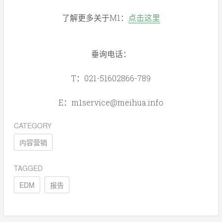
了解更多关于M1：
点击这里
垂询电话：
T：021-51602866-789
E：m1service@meihua.info
CATEGORY
内容营销
TAGGED
EDM
报告