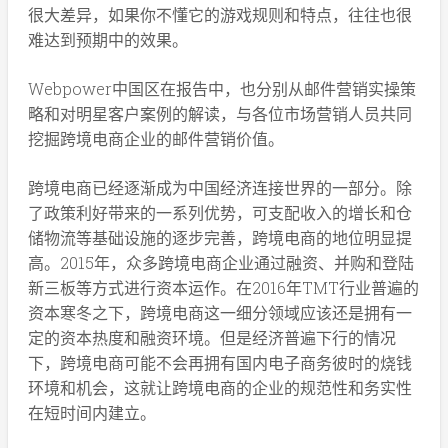
很大差异，如果你不懂它的游戏规则和特点，往往也很
难达到预期中的效果。
Webpower中国区在报告中，也分别从邮件营销实操策
略和对明星客户案例的解读，与各位市场营销人员共同
挖掘跨境电商企业的邮件营销价值。
跨境电商已经逐渐成为中国经济连接世界的一部分。除
了政策利好带来的一系列优势，可支配收入的增长和仓
储物流等基础设施的逐步完善，跨境电商的地位明显提
高。2015年，众多跨境电商企业通过融资、并购和登陆
新三板等方式进行资本运作。在2016年TMT行业普遍的
资本寒冬之下，跨境电商这一细分领域应该还是拥有一
定的资本热度和融资环境。但是经济普遍下行的情况
下，跨境电商可能不会再拥有国内电子商务彼时的烧钱
环境和机会，这就让跨境电商的企业的规范性和务实性
在短时间内建立。