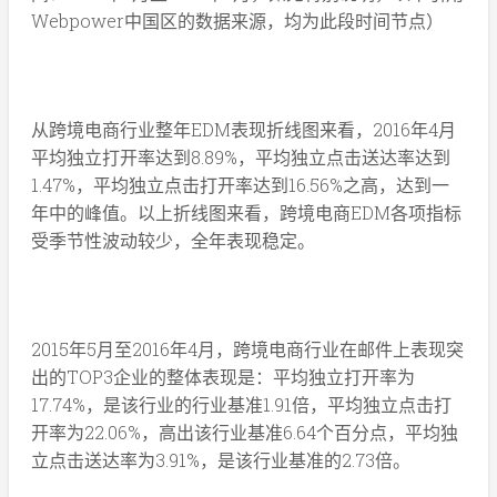
Webpower中国区的数据来源，均为此段时间节点）
从跨境电商行业整年EDM表现折线图来看，2016年4月
平均独立打开率达到8.89%，平均独立点击送达率达到
1.47%，平均独立点击打开率达到16.56%之高，达到一
年中的峰值。以上折线图来看，跨境电商EDM各项指标
受季节性波动较少，全年表现稳定。
2015年5月至2016年4月，跨境电商行业在邮件上表现突
出的TOP3企业的整体表现是：平均独立打开率为
17.74%，是该行业的行业基准1.91倍，平均独立点击打
开率为22.06%，高出该行业基准6.64个百分点，平均独
立点击送达率为3.91%，是该行业基准的2.73倍。