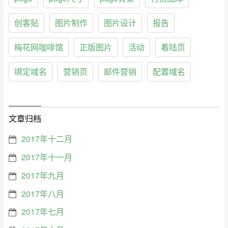
创客贴
图片制作
图片设计
报告
梅花网咖啡馆
正版图片
活动
着陆页
绑定域名
营销页
邮件营销
配置域名
文章归档
2017年十二月
2017年十一月
2017年九月
2017年八月
2017年七月