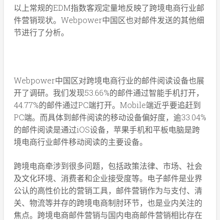
以上常规的EDM指数客观定量地反映了跨境电商行业邮
件营销现状。Webpower中国区也对邮件发送的其他细
节进行了分析。
Webpower中国区对跨境电商行业的邮件阅读设备也展
开了调研。我们发现53.66%的邮件通过智能手机打开，
44.77%的邮件通过PC端打开。Mobile端近乎要追赶到
PC端。而具体到邮件阅读的移动设备偏好度，逾33.04%
的邮件阅读是通过iOS设备，苹果手机和平板电脑是跨
境电商行业邮件移动阅读的主要设备。
跨境电商牵涉到很多问题，包括政策法律、市场、社会
及文化环境、消费者和企业接受度等。电子邮件是业界
公认的高性价比的营销工具，邮件营销作为与支付、清
关、物流等并存的跨境电商制肘环节，也是业内关注的
焦点。跨境电商邮件营销与国内电商邮件营销相比存在