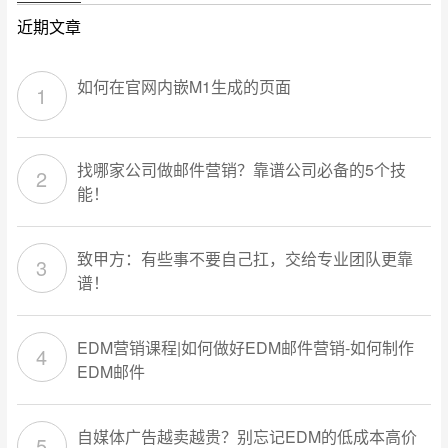
近期文章
如何在官网内嵌M1生成的页面
找哪家公司做邮件营销？靠谱公司必备的5个技
能！
致甲方：有些事不要自己扛，交给专业团队更靠
谱！
EDM营销课程|如何做好EDM邮件营销-如何制作
EDM邮件
自媒体广告越卖越贵？别忘记EDM的低成本高价