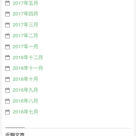
2017年五月
2017年四月
2017年三月
2017年二月
2017年一月
2016年十二月
2016年十一月
2016年十月
2016年九月
2016年八月
2016年七月
近期文章