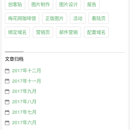
创客贴
图片制作
图片设计
报告
梅花网咖啡馆
正版图片
活动
着陆页
绑定域名
营销页
邮件营销
配置域名
文章归档
2017年十二月
2017年十一月
2017年九月
2017年八月
2017年七月
2017年六月