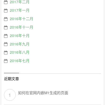
2017年二月
2017年一月
2016年十二月
2016年十一月
2016年十月
2016年九月
2016年八月
2016年七月
近期文章
如何在官网内嵌M1生成的页面