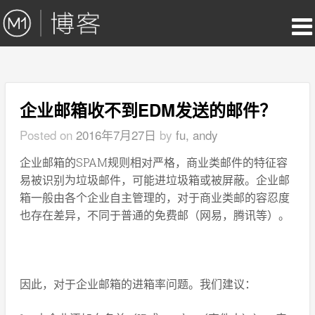
企业邮箱收不到EDM发送的邮件？
Posted on
2016年7月27日
by
fu, andy
企业邮箱的SPAM规则相对严格，商业类邮件的特征容
易被识别为垃圾邮件，可能进垃圾箱或被屏蔽。企业邮
箱一般由各个企业自主管理的，对于商业类邮的容忍度
也存在差异，不同于普通的免费邮（网易，腾讯等）。
因此，对于企业邮箱的进箱率问题。我们建议：