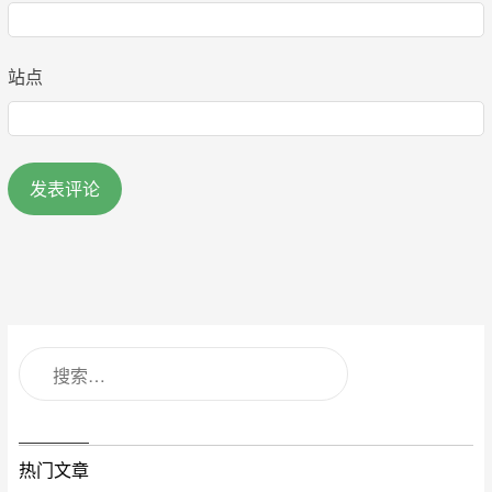
站点
热门文章