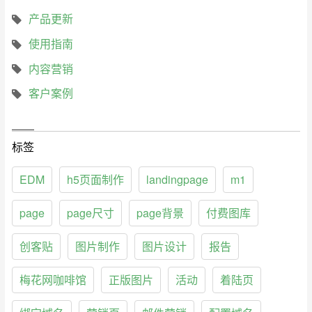
产品更新
使用指南
内容营销
客户案例
标签
EDM
h5页面制作
landingpage
m1
page
page尺寸
page背景
付费图库
创客贴
图片制作
图片设计
报告
梅花网咖啡馆
正版图片
活动
着陆页