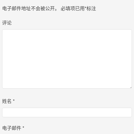
电子邮件地址不会被公开。
必填项已用
*
标注
评论
姓名
*
电子邮件
*