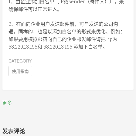
1、由企业添加白名单（IP或sender（寄件人）），来
确保邮件可以正常进入。
2、在面向企业用户发送邮件前，可与发送的公司沟
通，同样的，也是以添加白名单的形式来优化。例如：
如果要用模拟邮箱向自己的企业邮发邮件请把 ip为
58.220.13.195和 58.220.13.196 添加下白名单。
CATEGORY
使用指南
更多
发表评论