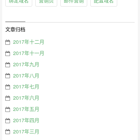
绑定域名
营销页
邮件营销
配置域名
文章归档
2017年十二月
2017年十一月
2017年九月
2017年八月
2017年七月
2017年六月
2017年五月
2017年四月
2017年三月