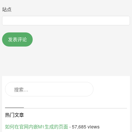
站点
热门文章
如何在官网内嵌M1生成的页面
- 57,685 views