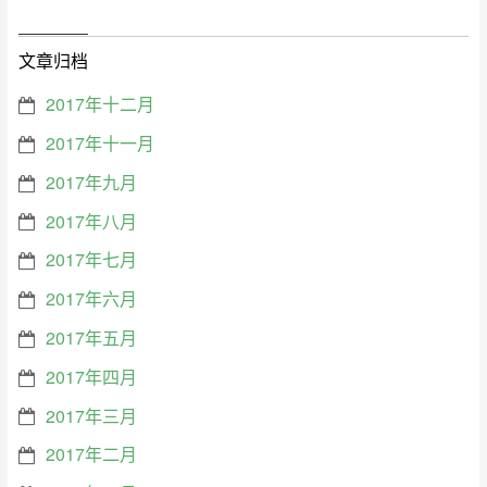
文章归档
2017年十二月
2017年十一月
2017年九月
2017年八月
2017年七月
2017年六月
2017年五月
2017年四月
2017年三月
2017年二月