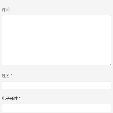
评论
姓名
*
电子邮件
*