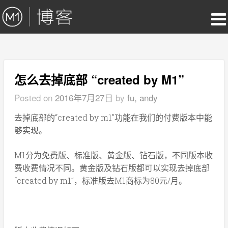
怎么去掉底部 “created by M1”
Posted on
2016年7月27日
by
fu, andy
去掉底部的“created by m1”功能在我们的付费版本中能
够实现。
M1分为免费版、标准版、黄金版、钻石版，不同版本收
费收费情况不同。黄金版及钻石版都可以实现去掉底部
“created by m1”，标准版去M1商标为80元/月。