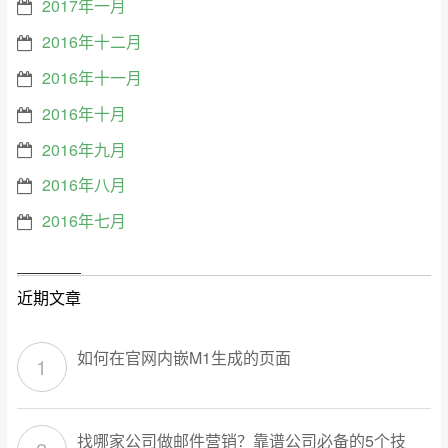
2017年一月
2016年十二月
2016年十一月
2016年十月
2016年九月
2016年八月
2016年七月
近期文章
如何在官网内嵌M1生成的页面
找哪家公司做邮件营销？靠谱公司必备的5个技