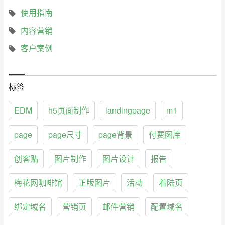
使用指南
内容营销
客户案例
标签
EDM
h5页面制作
landingpage
m1
page
page尺寸
page背景
付费图库
创客贴
图片制作
图片设计
报告
梅花网咖啡馆
正版图片
活动
着陆页
绑定域名
营销页
邮件营销
配置域名