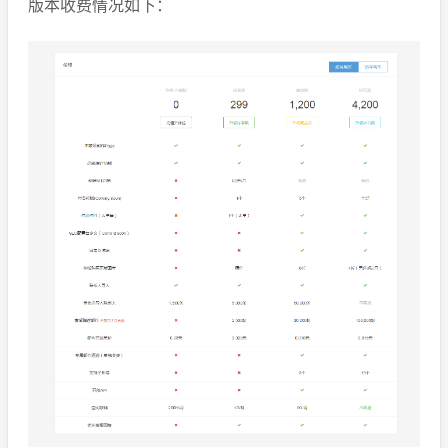
版本收费情况如下：