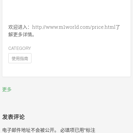
欢迎进入：http://www.m1world.com/price.html了
解更多详情。
CATEGORY
使用指南
更多
发表评论
电子邮件地址不会被公开。
必填项已用
*
标注